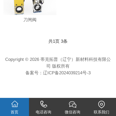
刀闸阀
共
1
页
3
条
Copyright © 2026 蒂克拓普（辽宁）新材料科技有限公
司 版权所有
备案号：
辽ICP备2024039214号-3
首页
电话咨询
微信咨询
联系我们