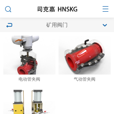
矿用阀门
电动管夹阀
气动管夹阀