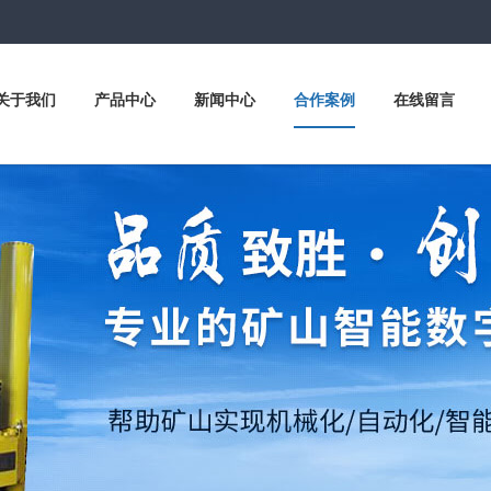
关于我们
产品中心
新闻中心
合作案例
在线留言