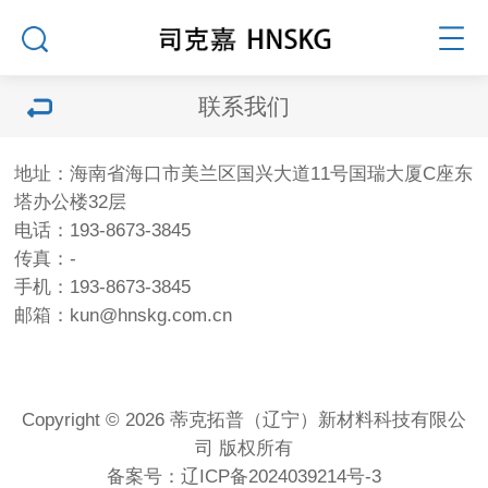
联系我们
地址：海南省海口市美兰区国兴大道11号国瑞大厦C座东
塔办公楼32层
电话：193-8673-3845
传真：-
手机：193-8673-3845
邮箱：kun@hnskg.com.cn
Copyright © 2026 蒂克拓普（辽宁）新材料科技有限公
司 版权所有
备案号：
辽ICP备2024039214号-3