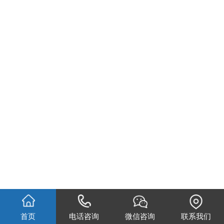
首页
电话咨询
微信咨询
联系我们