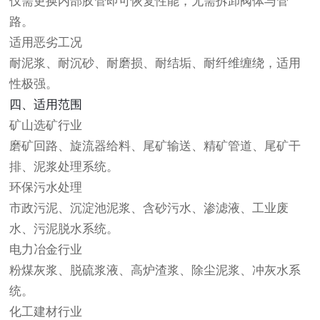
仅需更换内部胶管即可恢复性能，无需拆卸阀体与管
路。
适用恶劣工况
耐泥浆、耐沉砂、耐磨损、耐结垢、耐纤维缠绕，适用
性极强。
四、适用范围
矿山选矿行业
磨矿回路、旋流器给料、尾矿输送、精矿管道、尾矿干
排、泥浆处理系统。
环保污水处理
市政污泥、沉淀池泥浆、含砂污水、渗滤液、工业废
水、污泥脱水系统。
电力冶金行业
粉煤灰浆、脱硫浆液、高炉渣浆、除尘泥浆、冲灰水系
统。
化工建材行业