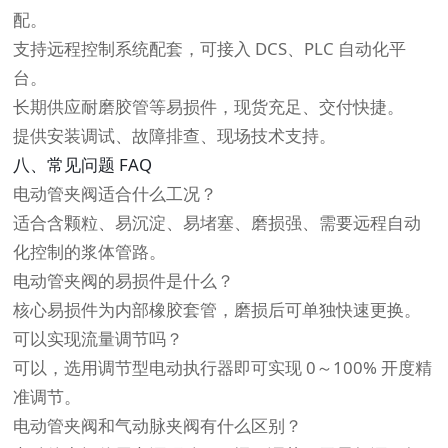
配。
支持远程控制系统配套，可接入 DCS、PLC 自动化平
台。
长期供应耐磨胶管等易损件，现货充足、交付快捷。
提供安装调试、故障排查、现场技术支持。
八、常见问题 FAQ
电动管夹阀适合什么工况？
适合含颗粒、易沉淀、易堵塞、磨损强、需要远程自动
化控制的浆体管路。
电动管夹阀的易损件是什么？
核心易损件为内部橡胶套管，磨损后可单独快速更换。
可以实现流量调节吗？
可以，选用调节型电动执行器即可实现 0～100% 开度精
准调节。
电动管夹阀和气动脉夹阀有什么区别？