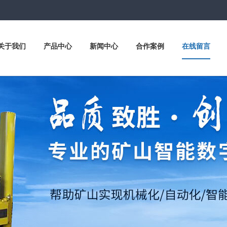
关于我们
产品中心
新闻中心
合作案例
在线留言