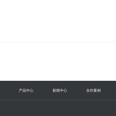
产品中心
新闻中心
合作案例