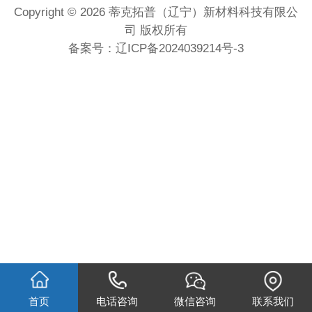
Copyright © 2026 蒂克拓普（辽宁）新材料科技有限公
司 版权所有
备案号：
辽ICP备2024039214号-3
首页
电话咨询
微信咨询
联系我们