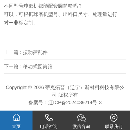
不同型号球磨机都能配套圆筒筛吗？
可以，可根据球磨机型号、出料口尺寸、处理量进行一
对一非标定制。
上一篇
: 振动筛配件
下一篇
: 移动式圆筒筛
Copyright © 2026 蒂克拓普（辽宁）新材料科技有限公
司 版权所有
备案号：
辽ICP备2024039214号-3
首页
电话咨询
微信咨询
联系我们