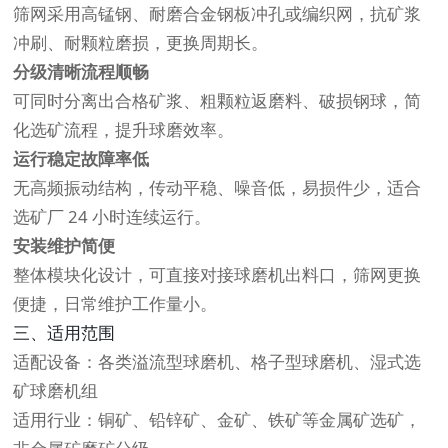
筛网采用高锰钢、耐磨合金钢板冲孔或编织网，抗矿浆
冲刷、耐颗粒磨损，更换周期长。
分级清晰流程顺畅
可同时分离出合格矿浆、粗颗粒返磨料、破损钢球，简
化选矿流程，提升球磨效率。
运行稳定故障率低
无高频振动结构，传动平稳、噪音低，易损件少，适合
选矿厂 24 小时连续运行。
安装维护简便
整体模块化设计，可直接对接球磨机出料口，筛网更换
便捷，日常维护工作量小。
三、适用范围
适配设备：各类溢流型球磨机、格子型球磨机、湿式选
矿球磨机组
适用行业：铜矿、铅锌矿、金矿、铁矿等金属矿选矿，