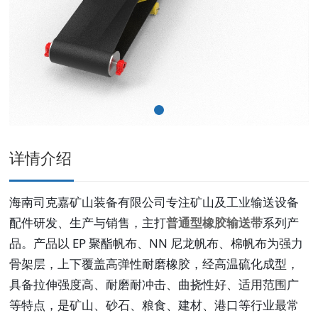
详情介绍
海南司克嘉矿山装备有限公司专注矿山及工业输送设备
配件研发、生产与销售，主打
普通型橡胶输送带
系列产
品。产品以 EP 聚酯帆布、NN 尼龙帆布、棉帆布为强力
骨架层，上下覆盖高弹性耐磨橡胶，经高温硫化成型，
具备拉伸强度高、耐磨耐冲击、曲挠性好、适用范围广
等特点，是矿山、砂石、粮食、建材、港口等行业最常