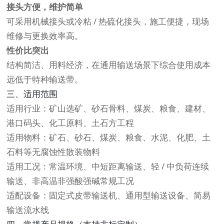
接头方便，维护简单
可采用机械接头或冷粘 / 热硫化接头，施工便捷，现场
维修与更换效率高。
性价比突出
结构简洁、用料经济，在通用输送场景下综合使用成本
远低于特种输送带。
三、适用范围
适用行业：矿山选矿、砂石骨料、煤炭、粮食、建材、
港口码头、化工原料、土石方工程
适用物料：矿石、砂石、煤炭、粮食、水泥、化肥、土
石料等无腐蚀性散装物料
适用工况：常温环境、中短距离输送、轻 / 中负荷连续
输送、非高温非强酸强碱常规工况
适配设备：固定式皮带输送机、通用型输送设备、简易
输送流水线