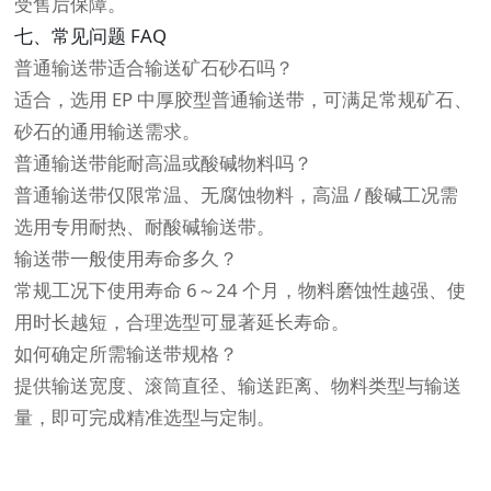
受售后保障。
七、常见问题 FAQ
普通输送带适合输送矿石砂石吗？
适合，选用 EP 中厚胶型普通输送带，可满足常规矿石、
砂石的通用输送需求。
普通输送带能耐高温或酸碱物料吗？
普通输送带仅限常温、无腐蚀物料，高温 / 酸碱工况需
选用专用耐热、耐酸碱输送带。
输送带一般使用寿命多久？
常规工况下使用寿命 6～24 个月，物料磨蚀性越强、使
用时长越短，合理选型可显著延长寿命。
如何确定所需输送带规格？
提供输送宽度、滚筒直径、输送距离、物料类型与输送
量，即可完成精准选型与定制。