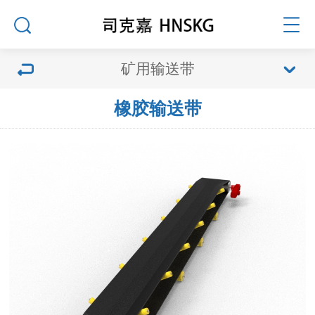
矿用输送带
橡胶输送带