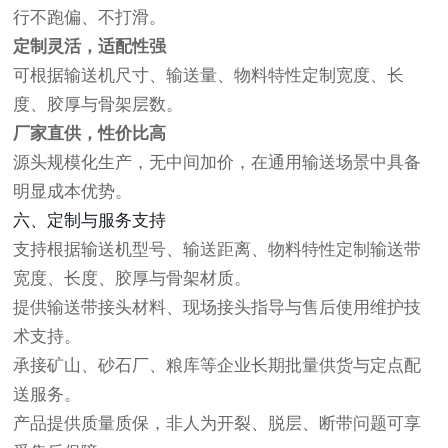
行不跑偏、不打滑。
定制灵活，适配性强
可根据输送机尺寸、输送量、物料特性定制宽度、长
度、胶厚与骨架层数。
厂家直供，性价比高
源头规模化生产，无中间加价，在通用输送场景中具备
明显成本优势。
六、定制与服务支持
支持根据输送机型号、输送距离、物料特性定制输送带
宽度、长度、胶厚与骨架材质。
提供输送带接头材料、现场接头指导与售后使用维护技
术支持。
承接矿山、砂石厂、粮库等企业长期批量供货与定点配
送服务。
产品提供质量质保，非人为开裂、脱层、断带问题可享