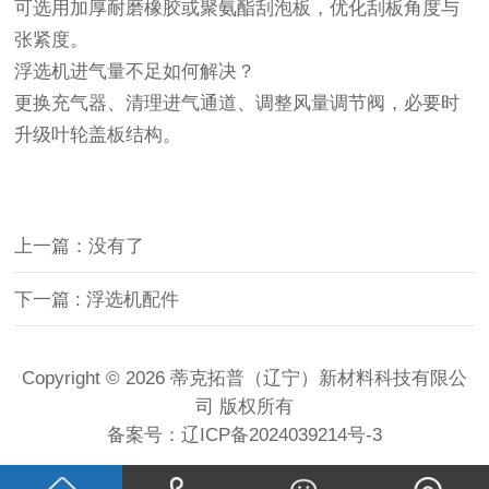
可选用加厚耐磨橡胶或聚氨酯刮泡板，优化刮板角度与
张紧度。
浮选机进气量不足如何解决？
更换充气器、清理进气通道、调整风量调节阀，必要时
升级叶轮盖板结构。
上一篇：没有了
下一篇
: 浮选机配件
Copyright © 2026 蒂克拓普（辽宁）新材料科技有限公
司 版权所有
备案号：
辽ICP备2024039214号-3