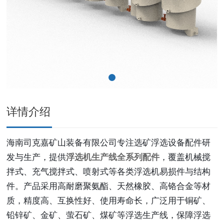
详情介绍
海南司克嘉矿山装备有限公司专注选矿浮选设备配件研
发与生产，提供
浮选机生产线全系列配件
，覆盖机械搅
拌式、充气搅拌式、喷射式等各类浮选机易损件与结构
件。产品采用高耐磨聚氨酯、天然橡胶、高铬合金等材
质，精度高、互换性好、使用寿命长，广泛用于铜矿、
铅锌矿、金矿、萤石矿、煤矿等浮选生产线，保障浮选