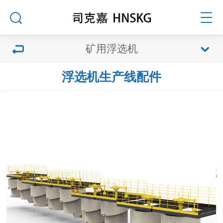
矿用浮选机
浮选机生产线配件