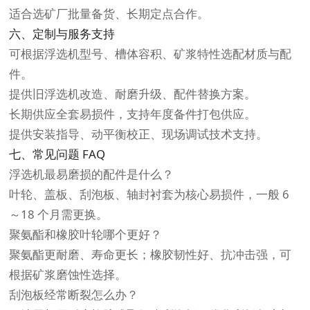
适合选矿厂批量备货、长期定点合作。
六、定制与服务支持
可根据浮选机型号、槽体容积、矿浆特性选配材质与配
件。
提供旧浮选机改造、耐磨升级、配件替换方案。
长期供应全套易损件，支持年度备件打包供应。
提供安装指导、动平衡校正、现场调试技术支持。
七、常见问题 FAQ
浮选机最易磨损的配件是什么？
叶轮、盖板、刮泡板、轴封衬套为核心易损件，一般 6
～18 个月需更换。
聚氨酯和橡胶叶轮哪个更好？
聚氨酯更耐磨、寿命更长；橡胶韧性好、抗冲击强，可
根据矿浆磨蚀性选择。
刮泡板经常断裂怎么办？