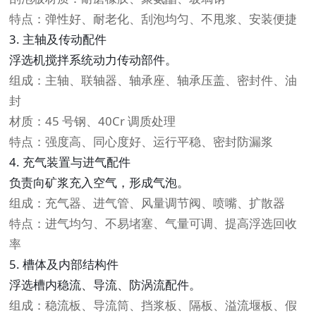
特点：弹性好、耐老化、刮泡均匀、不甩浆、安装便捷
3. 主轴及传动配件
浮选机搅拌系统动力传动部件。
组成：主轴、联轴器、轴承座、轴承压盖、密封件、油
封
材质：45 号钢、40Cr 调质处理
特点：强度高、同心度好、运行平稳、密封防漏浆
4. 充气装置与进气配件
负责向矿浆充入空气，形成气泡。
组成：充气器、进气管、风量调节阀、喷嘴、扩散器
特点：进气均匀、不易堵塞、气量可调、提高浮选回收
率
5. 槽体及内部结构件
浮选槽内稳流、导流、防涡流配件。
组成：稳流板、导流筒、挡浆板、隔板、溢流堰板、假