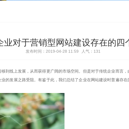
企业对于营销型网站建设存在的四
发布时间：2019-04-28 11:59
人气：
131
转移到线上发展，从而获得更广阔的市场空间。但是对于传统企业而言，
企业的发展之路受阻。有鉴于此，我们总结了企业在网站建设时普遍存在