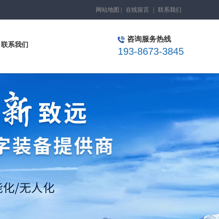
网站地图
|
在线留言
|
联系我们
咨询服务热线
联系我们
193-8673-3845