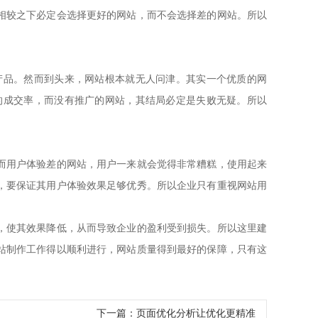
相较之下必定会选择更好的网站，而不会选择差的网站。所以
品。然而到头来，网站根本就无人问津。其实一个优质的网
的成交率，而没有推广的网站，其结局必定是失败无疑。所以
而用户体验差的网站，用户一来就会觉得非常糟糕，使用起来
，要保证其用户体验效果足够优秀。所以企业只有重视网站用
，使其效果降低，从而导致企业的盈利受到损失。所以这里建
站制作工作得以顺利进行，网站质量得到最好的保障，只有这
下一篇：页面优化分析让优化更精准