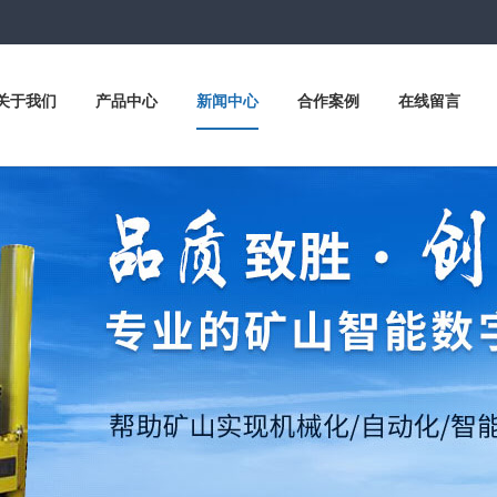
关于我们
产品中心
新闻中心
合作案例
在线留言