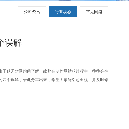
公司资讯
行业动态
常见问题
个误解
由于缺乏对网站的了解，故此在制作网站的过程中，往往会存
的四个误解，借此分享出来，希望大家能引起重视，并及时修