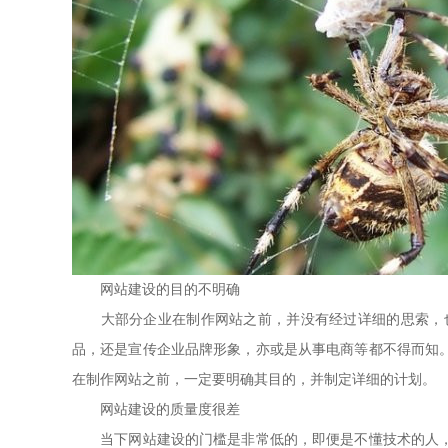
网站建设的目的不明确
大部分企业在制作网站之前，并没有经过详细的思索，也
品，还是宣传企业品牌形象，亦或是从事电商等都不得而知
在制作网站之前，一定要明确其目的，并制定详细的计划。
网站建设的质量度很差
当下网站建设的门槛是非常低的，即便是不懂技术的人，也