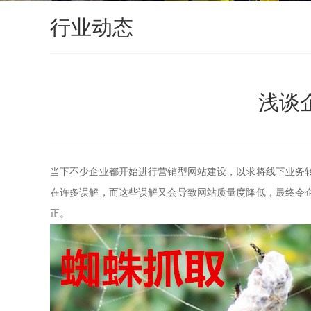
行业动态
浅谈
当下不少企业都开始进行营销型网站建设，以求将线下业务
在许多误解，而这些误解又会导致网站质量度降低，最终令
正。