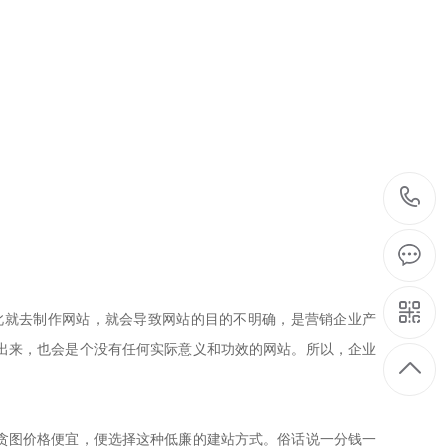
就去制作网站，就会导致网站的目的不明确，是营销企业产
出来，也会是个没有任何实际意义和功效的网站。所以，企业
贪图价格便宜，便选择这种低廉的建站方式。俗话说一分钱一