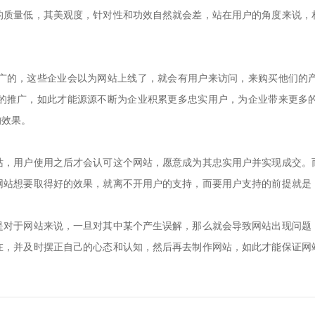
的质量低，其美观度，针对性和功效自然就会差，站在用户的角度来说，
的，这些企业会以为网站上线了，就会有用户来访问，来购买他们的产
的推广，如此才能源源不断为企业积累更多忠实用户，为企业带来更多
的效果。
用户使用之后才会认可这个网站，愿意成为其忠实用户并实现成交。
网站想要取得好的效果，就离不开用户的支持，而要用户支持的前提就是
于网站来说，一旦对其中某个产生误解，那么就会导致网站出现问题
在，并及时摆正自己的心态和认知，然后再去制作网站，如此才能保证网