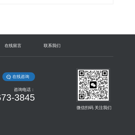
在线留言
联系我们
在线咨询
咨询电话：
673-3845
微信扫码 关注我们