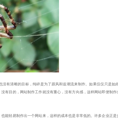
没有清晰的目标，纯碎是为了跟风和追潮流来制作。如果仅仅只是如此
。没有目的，网站制作工作就没有重心，没有方向感，这样网站即便制作
能轻易制作出一个网站来，这样的成本也是非常低的。许多企业正是