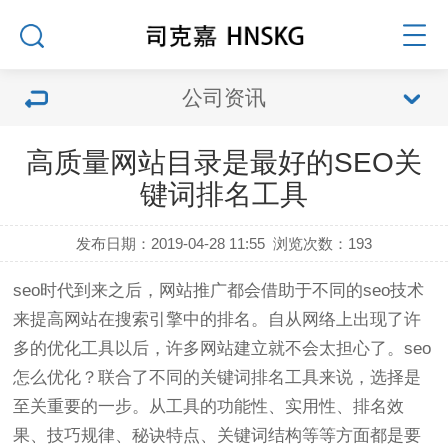
公司资讯
高质量网站目录是最好的SEO关
键词排名工具
发布日期：2019-04-28 11:55
浏览次数：
193
seo时代到来之后，网站推广都会借助于不同的seo技术
来提高网站在搜索引擎中的排名。自从网络上出现了许
多的优化工具以后，许多网站建立就不会太担心了。seo
怎么优化？联合了不同的关键词排名工具来说，选择是
至关重要的一步。从工具的功能性、实用性、排名效
果、技巧规律、秘诀特点、关键词结构等等方面都是要