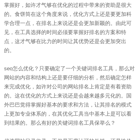
掌握好，如许才气够在优化的过程中带来的资助是很大
的。食饼筒在这个角度来说，优化方式上还是要更加科
学合理一点，在排名上来说还是会更加新颖的。由此可
见，在工具选择的时间必须要掌握好排名的方案和特
点，这才气够在比力的时间让其优势还是会更加突出
的。
seo怎么优化？只要确定了一个关键词排名工具，那么对
网站的内容和结构上还是要仔细的分析，然后确定怎样
来完成优化，如许对公司的网站排名上肯定是有着资助
的。这在优化的方式上来说还是会越来越多元化的。国
外巴巴觉得掌握好基本的要求和方法，让其排名的模式
上更加专业体系的，在其优化工具当中基本上是可以看
到结果的。那么有好的关键词排名工具保举么？